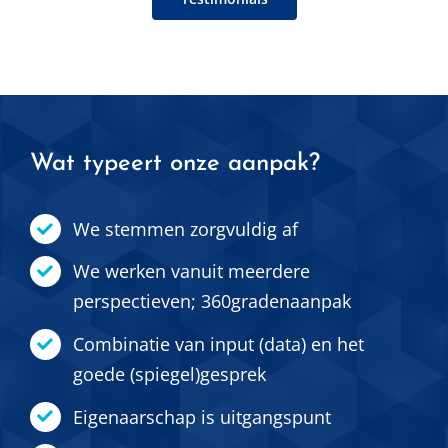
Testimonials
Wat typeert onze aanpak?
We stemmen zorgvuldig af
We werken vanuit meerdere
perspectieven; 360gradenaanpak
Combinatie van input (data) en het
goede (spiegel)gesprek
Eigenaarschap is uitgangspunt