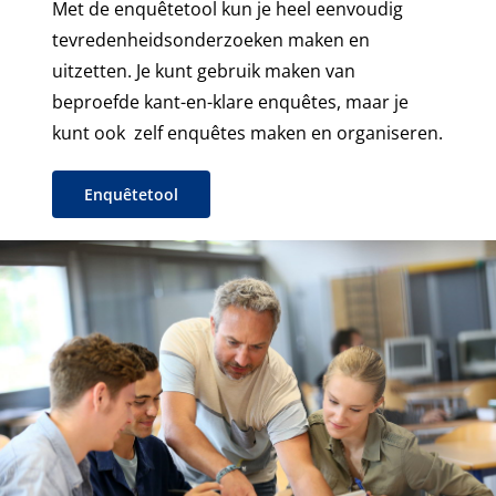
Met de enquêtetool kun je heel eenvoudig
tevredenheidsonderzoeken maken en
uitzetten. Je kunt gebruik maken van
beproefde kant-en-klare enquêtes, maar je
kunt ook zelf enquêtes maken en organiseren.
Enquêtetool