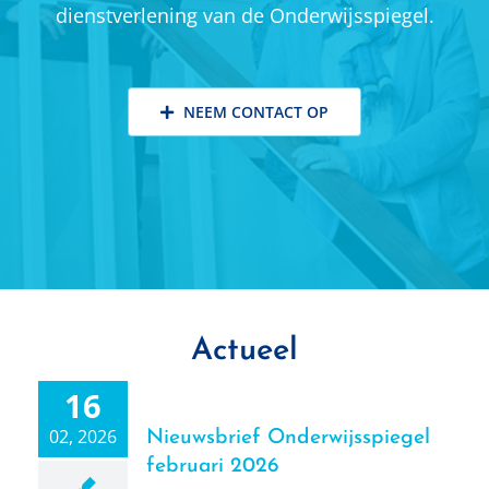
dienstverlening van de Onderwijsspiegel.
NEEM CONTACT OP
Actueel
16
02, 2026
Nieuwsbrief Onderwijsspiegel
februari 2026