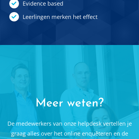
Evidence based
Leerlingen merken het effect
Meer weten?
De medewerkers van onze helpdesk vertellen je
graag alles over het online enquêteren en de