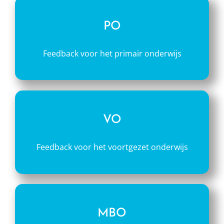
PO
Feedback voor het primair onderwijs
VO
Feedback voor het voortgezet onderwijs
MBO