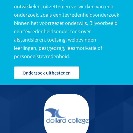
ontwikkelen, uitzetten en verwerken van een
onderzoek, zoals een tevredenheidsonderzoek
binnen het voortgezet onderwijs. Bijvoorbeeld
een tevredenheidsonderzoek over
afstandsleren, toetsing, welbevinden
leerlingen, pestgedrag, leesmotivatie of
personeelstevredenheid.
Onderzoek uitbesteden