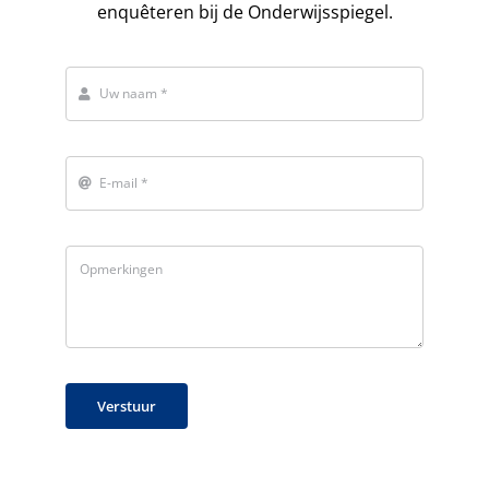
enquêteren bij de Onderwijsspiegel.
Verstuur