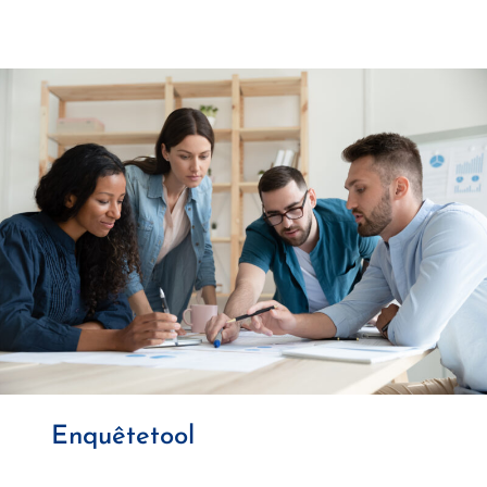
Enquêtetool