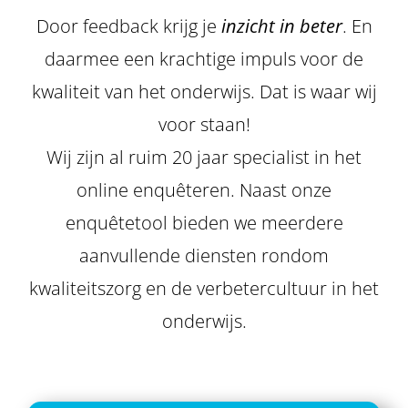
Door feedback krijg je
inzicht in beter
. En
daarmee een krachtige impuls voor de
kwaliteit van het onderwijs. Dat is waar wij
voor staan!
Wij zijn al ruim 20 jaar specialist in het
online enquêteren. Naast onze
enquêtetool bieden we meerdere
aanvullende diensten rondom
kwaliteitszorg en de verbetercultuur in het
onderwijs.