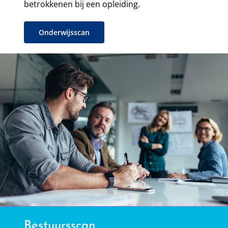
betrokkenen bij een opleiding.
Onderwijsscan
Bestuursscan