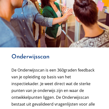
Onderwijsscan
De Onderwijsscan is een 360graden feedback
van je opleiding op basis van het
inspectiekader. Je weet direct wat de sterke
punten van je onderwijs zijn en waar de
ontwikkelpunten liggen. De Onderwijsscan
bestaat uit gevalideerd vragenlijsten voor alle