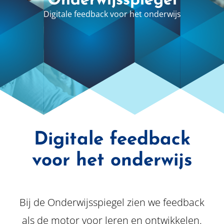
Onderwijsspiegel
Digitale feedback voor het onderwijs
Digitale feedback
voor het onderwijs
Bij de Onderwijsspiegel zien we feedback
als de motor voor leren en ontwikkelen.