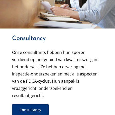
Consultancy
Onze consultants hebben hun sporen
verdiend op het gebied van kwaliteitszorg in
het onderwijs. Ze hebben ervaring met
inspectie-onderzoeken en met alle aspecten
van de PDCA-cyclus. Hun aanpak is
vraaggericht, onderzoekend en
resultaatgericht.
Consultancy