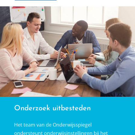
Onderzoek uitbesteden
Het team van de Onderwijsspiegel
ondersteunt onderwijsinstellingen bij het