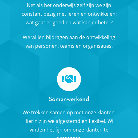
Net als het onderwijs zelf zijn we zijn
constant bezig met leren en ontwikkelen:
wat gaat er goed en wat kan er beter?
We willen bijdragen aan de ontwikkeling
van personen, teams en organisaties.
Samenwerkend
We trekken samen op met onze klanten.
Hierin zijn we afgestemd en flexibel. Wij
vinden het fijn om onze klanten te