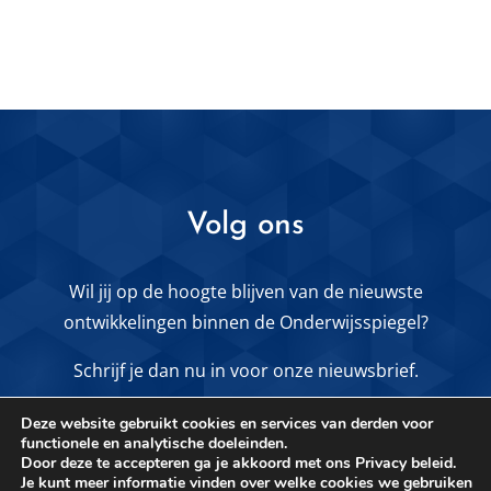
Volg ons
Wil jij op de hoogte blijven van de nieuwste
ontwikkelingen binnen de Onderwijsspiegel?
Schrijf je dan nu in voor onze nieuwsbrief.
Deze website gebruikt cookies en services van derden voor
functionele en analytische doeleinden.
MELD JE AAN VOOR DE NIEUWSBRIEF
Door deze te accepteren ga je akkoord met ons Privacy beleid.
Je kunt meer informatie vinden over welke cookies we gebruiken