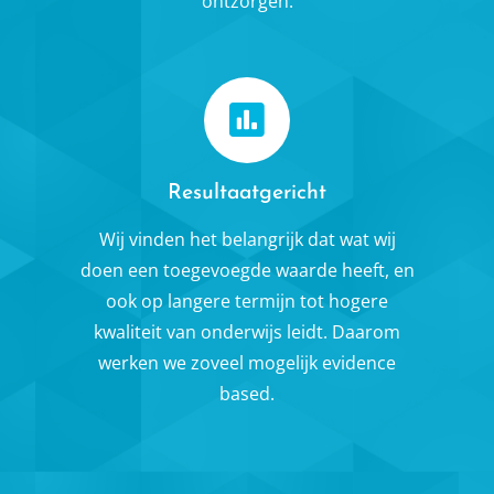
ontzorgen.
Resultaatgericht
Wij vinden het belangrijk dat wat wij
doen een toegevoegde waarde heeft, en
ook op langere termijn tot hogere
kwaliteit van onderwijs leidt. Daarom
werken we zoveel mogelijk evidence
based.