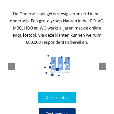
De Onderwijsspiegel is stevig verankerd in het
onderwijs. Een grote groep klanten in het PO, VO,
MBO, HBO en WO werkt al jaren met de online
enquêtetool. Via deze klanten kunnen we ruim
600.000 respondenten bereiken.
Onze klanten