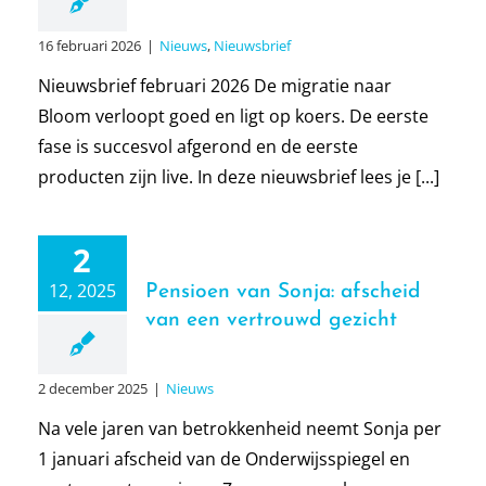
16 februari 2026
|
Nieuws
,
Nieuwsbrief
Nieuwsbrief februari 2026 De migratie naar
Bloom verloopt goed en ligt op koers. De eerste
fase is succesvol afgerond en de eerste
producten zijn live. In deze nieuwsbrief lees je [...]
2
12, 2025
Pensioen van Sonja: afscheid
van een vertrouwd gezicht
2 december 2025
|
Nieuws
Na vele jaren van betrokkenheid neemt Sonja per
1 januari afscheid van de Onderwijsspiegel en