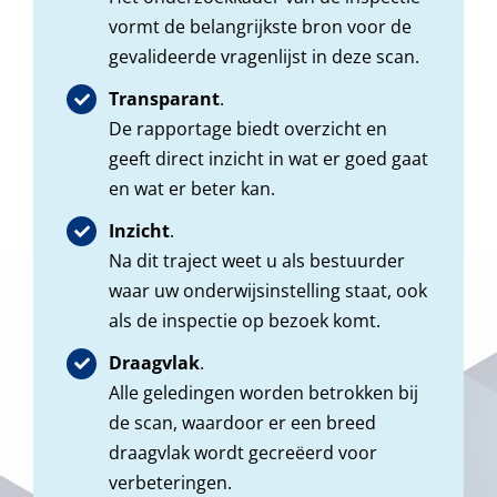
vormt de belangrijkste bron voor de
gevalideerde vragenlijst in deze scan.
Transparant
.
De rapportage biedt overzicht en
geeft direct inzicht in wat er goed gaat
en wat er beter kan.
Inzicht
.
Na dit traject weet u als bestuurder
waar uw onderwijsinstelling staat, ook
als de inspectie op bezoek komt.
Draagvlak
.
Alle geledingen worden betrokken bij
de scan, waardoor er een breed
draagvlak wordt gecreëerd voor
verbeteringen.