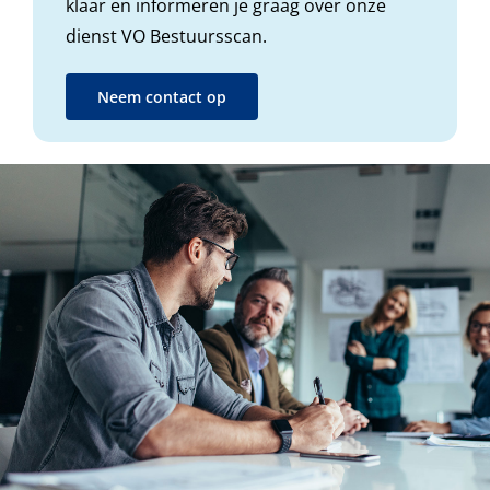
klaar en informeren je graag over onze
dienst VO Bestuursscan.
Neem contact op