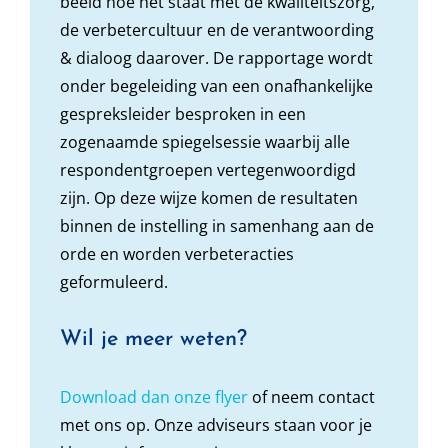
beeld hoe het staat met de kwaliteitszorg,
de verbetercultuur en de verantwoording
& dialoog daarover. De rapportage wordt
onder begeleiding van een onafhankelijke
gespreksleider besproken in een
zogenaamde spiegelsessie waarbij alle
respondentgroepen vertegenwoordigd
zijn. Op deze wijze komen de resultaten
binnen de instelling in samenhang aan de
orde en worden verbeteracties
geformuleerd.
Wil je meer weten?
Download dan onze flyer
of neem contact
met ons op. Onze adviseurs staan voor je