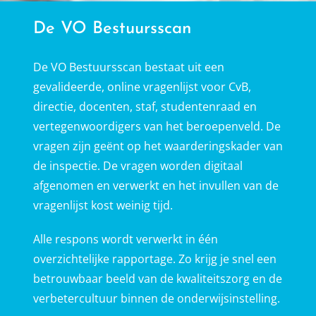
De VO Bestuursscan
De VO Bestuursscan bestaat uit een
gevalideerde, online vragenlijst voor CvB,
directie, docenten, staf, studentenraad en
vertegenwoordigers van het beroepenveld. De
vragen zijn geënt op het waarderingskader van
de inspectie. De vragen worden digitaal
afgenomen en verwerkt en het invullen van de
vragenlijst kost weinig tijd.
Alle respons wordt verwerkt in één
overzichtelijke rapportage. Zo krijg je snel een
betrouwbaar beeld van de kwaliteitszorg en de
verbetercultuur binnen de onderwijsinstelling.