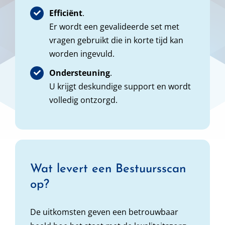
Efficiënt
.
Er wordt een gevalideerde set met
vragen gebruikt die in korte tijd kan
worden ingevuld.
Ondersteuning
.
U krijgt deskundige support en wordt
volledig ontzorgd.
Wat levert een Bestuursscan
op?
De uitkomsten geven een betrouwbaar