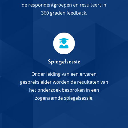
de respondentgroepen en resulteert in
360 graden feedback.
Spiegelsessie
Onder leiding van een ervaren
gespreksleider worden de resultaten van
het onderzoek besproken in een
zogenaamde spiegelsessie.