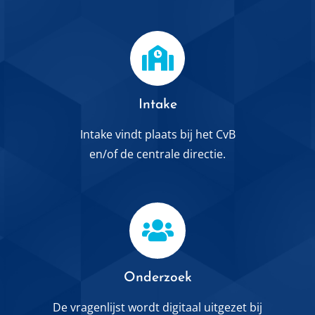
Intake
Intake vindt plaats bij het CvB
en/of de centrale directie.
Onderzoek
De vragenlijst wordt digitaal uitgezet bij