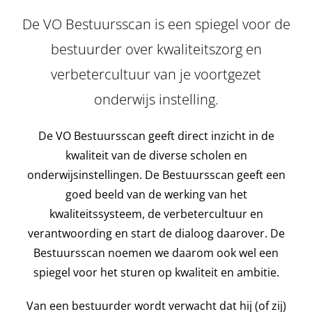
De VO Bestuursscan is een spiegel voor de
bestuurder over kwaliteitszorg en
verbetercultuur van je voortgezet
onderwijs instelling.
De VO Bestuursscan geeft direct inzicht in de
kwaliteit van de diverse scholen en
onderwijsinstellingen. De Bestuursscan geeft een
goed beeld van de werking van het
kwaliteitssysteem, de verbetercultuur en
verantwoording en start de dialoog daarover. De
Bestuursscan noemen we daarom ook wel een
spiegel voor het sturen op kwaliteit en ambitie.
Van een bestuurder wordt verwacht dat hij (of zij)