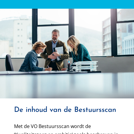
De inhoud van de Bestuursscan
Met de VO Bestuursscan wordt de