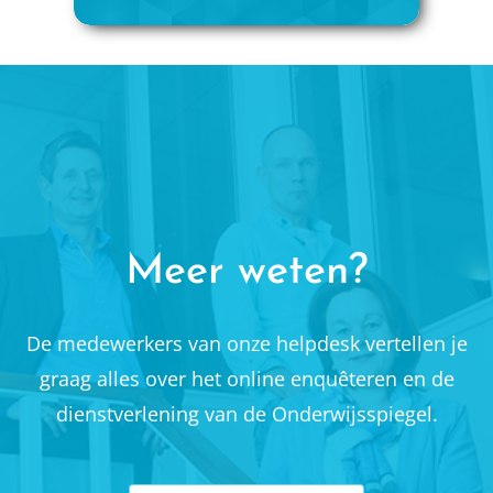
Meer weten?
De medewerkers van onze helpdesk vertellen je
graag alles over het online enquêteren en de
dienstverlening van de Onderwijsspiegel.