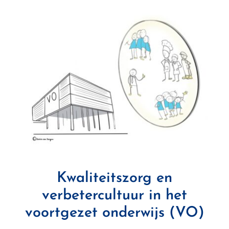
Kwaliteitszorg en
verbetercultuur in het
voortgezet onderwijs (VO)