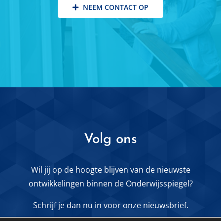
NEEM CONTACT OP
Volg ons
Wil jij op de hoogte blijven van de nieuwste
ontwikkelingen binnen de Onderwijsspiegel?
Schrijf je dan nu in voor onze nieuwsbrief.