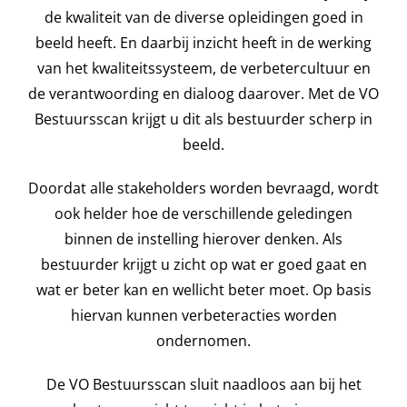
de kwaliteit van de diverse opleidingen goed in
beeld heeft. En daarbij inzicht heeft in de werking
van het kwaliteitssysteem, de verbetercultuur en
de verantwoording en dialoog daarover. Met de VO
Bestuursscan krijgt u dit als bestuurder scherp in
beeld.
Doordat alle stakeholders worden bevraagd, wordt
ook helder hoe de verschillende geledingen
binnen de instelling hierover denken. Als
bestuurder krijgt u zicht op wat er goed gaat en
wat er beter kan en wellicht beter moet. Op basis
hiervan kunnen verbeteracties worden
ondernomen.
De VO Bestuursscan sluit naadloos aan bij het