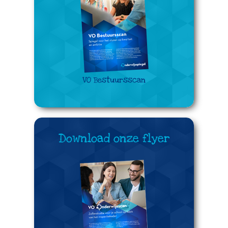
VO Bestuursscan
Download onze flyer