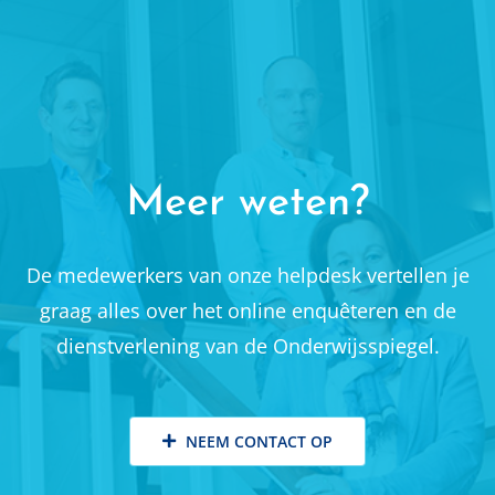
Meer weten?
De medewerkers van onze helpdesk vertellen je
graag alles over het online enquêteren en de
dienstverlening van de Onderwijsspiegel.
NEEM CONTACT OP