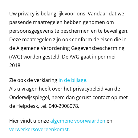
Uw privacy is belangrijk voor ons. Vandaar dat we
passende maatregelen hebben genomen om
persoonsgegevens te beschermen en te beveiligen.
Deze maatregelen zijn ook conform de eisen die in
de Algemene Verordening Gegevensbescherming
(AVG) worden gesteld. De AVG gaat in per mei
2018.
Zie ook de verklaring
in de bijlage.
Als u vragen heeft over het privacybeleid van de
Onderwijsspiegel, neem dan gerust contact op met
de Helpdesk, tel. 040-2906078.
Hier vindt u onze
algemene voorwaarden
en
verwerkersovereenkomst.