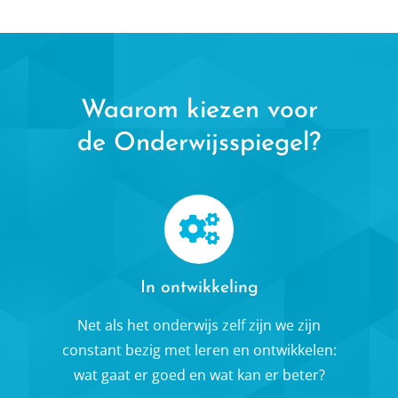
Waarom kiezen voor
de Onderwijsspiegel?
In ontwikkeling
Net als het onderwijs zelf zijn we zijn
constant bezig met leren en ontwikkelen:
wat gaat er goed en wat kan er beter?