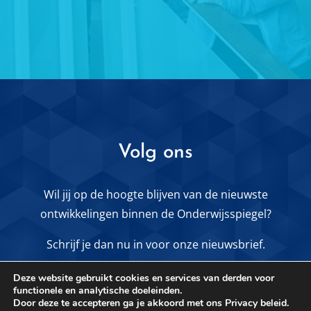
Volg ons
Wil jij op de hoogte blijven van de nieuwste
ontwikkelingen binnen de Onderwijsspiegel?
Schrijf je dan nu in voor onze nieuwsbrief.
Deze website gebruikt cookies en services van derden voor
MELD JE AAN VOOR DE NIEUWSBRIEF
functionele en analytische doeleinden.
Door deze te accepteren ga je akkoord met ons Privacy beleid.