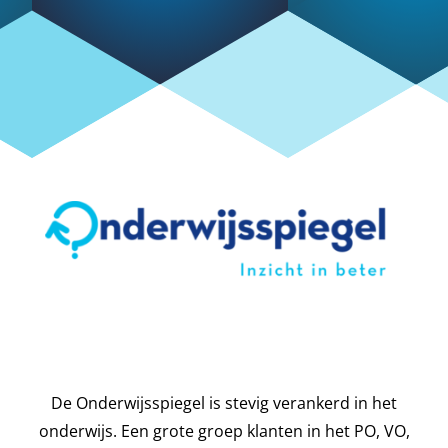
De Onderwijsspiegel is stevig verankerd in het
onderwijs. Een grote groep klanten in het PO, VO,