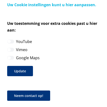
Uw Cookie instellingen kunt u hier aanpassen.
Uw toestemming voor extra cookies past u hier
aan:
YouTube
Vimeo
Google Maps
Update
Neem contact op!