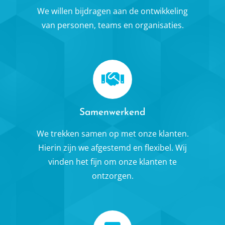
We willen bijdragen aan de ontwikkeling
van personen, teams en organisaties.
Samenwerkend
We trekken samen op met onze klanten.
Hierin zijn we afgestemd en flexibel. Wij
vinden het fijn om onze klanten te
ontzorgen.