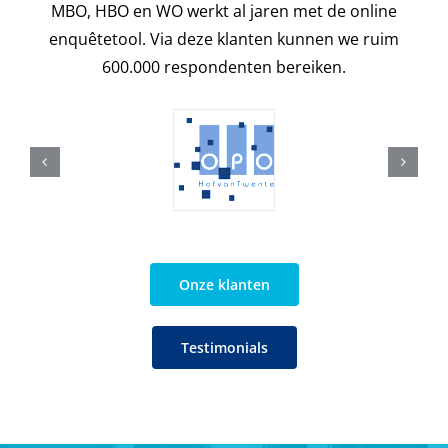
MBO, HBO en WO werkt al jaren met de online
enquêtetool. Via deze klanten kunnen we ruim
600.000 respondenten bereiken.
Onze klanten
Testimonials