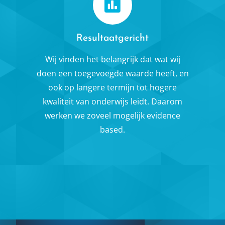
Resultaatgericht
Wij vinden het belangrijk dat wat wij
doen een toegevoegde waarde heeft, en
ook op langere termijn tot hogere
kwaliteit van onderwijs leidt. Daarom
werken we zoveel mogelijk evidence
based.