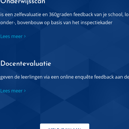
Onderwijsscan
is een zelfevaluatie en 360graden feedback van je school, lo
onder-, bovenbouw op basis van het inspectiekader
Lees meer
Docentevaluatie
geven de leerlingen via een online enquête feedback aan d
Lees meer