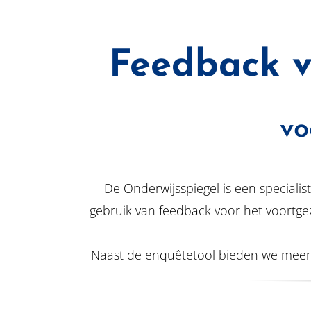
Feedback v
vo
De Onderwijsspiegel is een specialis
gebruik van feedback voor het voortge
Naast de enquêtetool bieden we meerd