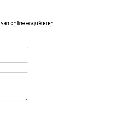
n van online enquêteren