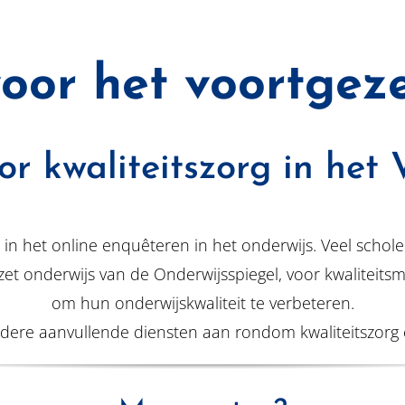
oor het voortgeze
or kwaliteitszorg in het
t in het online enquêteren in het onderwijs. Veel scho
zet onderwijs van de Onderwijsspiegel, voor kwalitei
om hun onderwijskwaliteit te verbeteren.
ere aanvullende diensten aan rondom kwaliteitszorg en