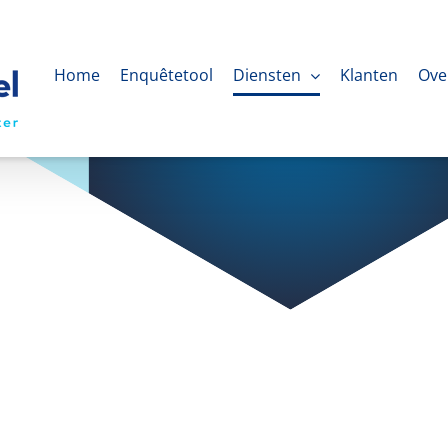
Home
Enquêtetool
Diensten
Klanten
Ove