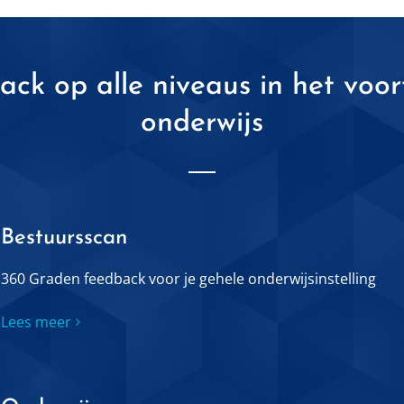
ack op alle niveaus in het voor
onderwijs
Bestuursscan
360 Graden feedback voor je gehele onderwijsinstelling
Lees meer