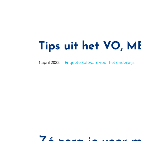
Tips uit het VO, 
1 april 2022
|
Enquête Software voor het onderwijs