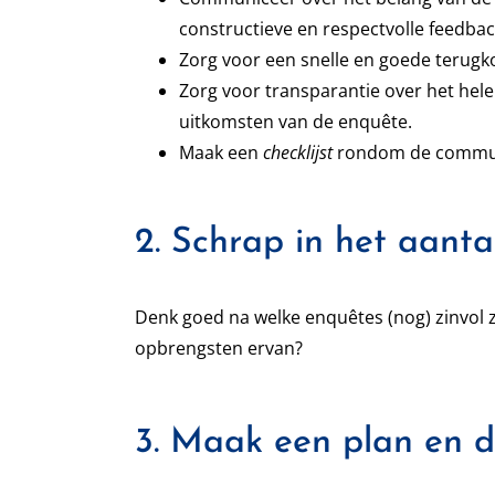
constructieve en respectvolle feedba
Zorg voor een snelle en goede terugko
Zorg voor transparantie over het hel
uitkomsten van de enquête.
Maak een
checklijst
rondom de commu
2. Schrap in het aanta
Denk goed na welke enquêtes (nog) zinvol 
opbrengsten ervan?
3. Maak een plan en d