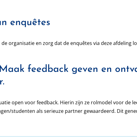
aan enquêtes
n de organisatie en zorg dat de enquêtes via deze afdeling l
Maak feedback geven en ontv
r.
atie open voor feedback. Hierin zijn ze rolmodel voor de le
ngen/studenten als serieuze partner gewaardeerd. Dit gene