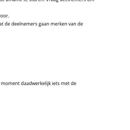
voor.
 wat de deelnemers gaan merken van de
t moment daadwerkelijk iets met de