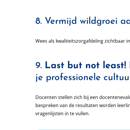
8. Vermijd wildgroei 
Wees als kwaliteitszorgafdeling zichtbaar i
9.
Last but not least!
je professionele cultuu
Docenten stellen zich bij een docentenevalu
bespreken van de resultaten worden leerli
vragenlijsten in te vullen.