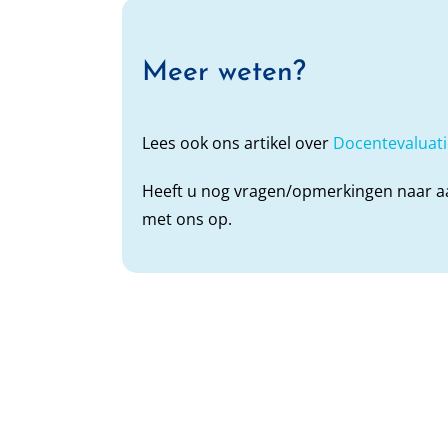
Meer weten?
Lees ook ons artikel over
Docentevaluatie
Heeft u nog vragen/opmerkingen naar aan
met ons op.