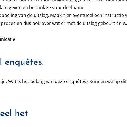
ck te geven en bedank ze voor deelname.
ppeling van de uitslag. Maak hier eventueel een instructie 
e proces en dus ook over wat er met de uitslag gebeurt én
nicatie
l enquêtes.
zijn: Wat is het belang van deze enquêtes? Kunnen we op di
eel het