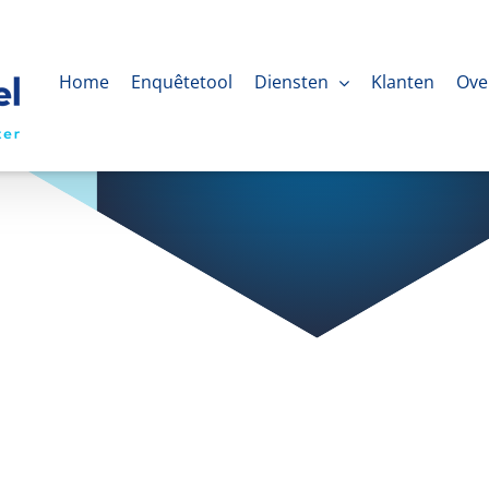
Home
Enquêtetool
Diensten
Klanten
Ove