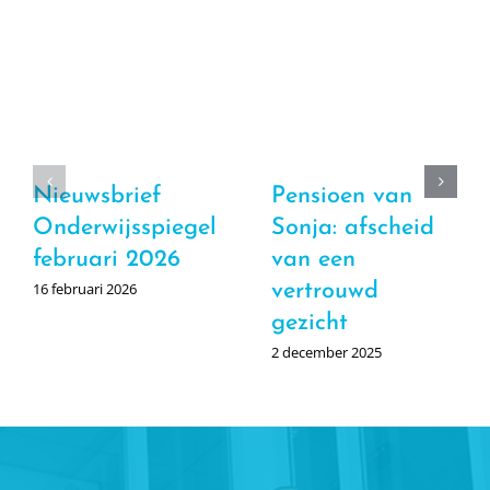
Nieuwsbrief
Pensioen van
Onderwijsspiegel
Sonja: afscheid
februari 2026
van een
16 februari 2026
vertrouwd
gezicht
2 december 2025