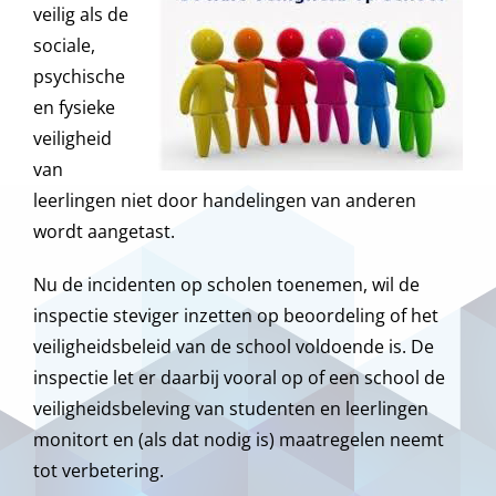
veilig als de
sociale,
psychische
en fysieke
veiligheid
van
leerlingen niet door handelingen van anderen
wordt aangetast.
Nu de incidenten op scholen toenemen, wil de
inspectie steviger inzetten op beoordeling of het
veiligheidsbeleid van de school voldoende is. De
inspectie let er daarbij vooral op of een school de
veiligheidsbeleving van studenten en leerlingen
monitort en (als dat nodig is) maatregelen neemt
tot verbetering.