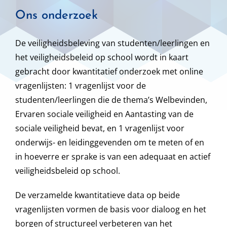
Ons onderzoek
De veiligheidsbeleving van studenten/leerlingen en
het veiligheidsbeleid op school wordt in kaart
gebracht door kwantitatief onderzoek met online
vragenlijsten: 1 vragenlijst voor de
studenten/leerlingen die de thema’s Welbevinden,
Ervaren sociale veiligheid en Aantasting van de
sociale veiligheid bevat, en 1 vragenlijst voor
onderwijs- en leidinggevenden om te meten of en
in hoeverre er sprake is van een adequaat en actief
veiligheidsbeleid op school.
De verzamelde kwantitatieve data op beide
vragenlijsten vormen de basis voor dialoog en het
borgen of structureel verbeteren van het