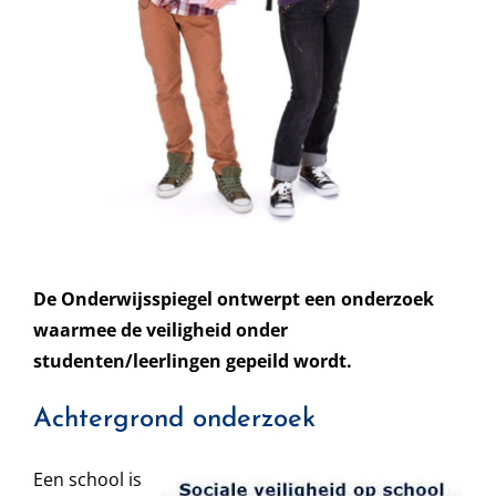
De Onderwijsspiegel ontwerpt een onderzoek
waarmee de veiligheid onder
studenten/leerlingen gepeild wordt.
Achtergrond onderzoek
Een school is