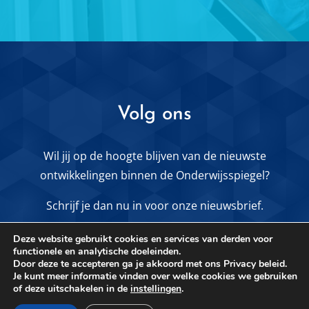
Volg ons
Wil jij op de hoogte blijven van de nieuwste
ontwikkelingen binnen de Onderwijsspiegel?
Schrijf je dan nu in voor onze nieuwsbrief.
Deze website gebruikt cookies en services van derden voor
MELD JE AAN VOOR DE NIEUWSBRIEF
functionele en analytische doeleinden.
Door deze te accepteren ga je akkoord met ons Privacy beleid.
Je kunt meer informatie vinden over welke cookies we gebruiken
Of volg ons via
of deze uitschakelen in de
instellingen
.