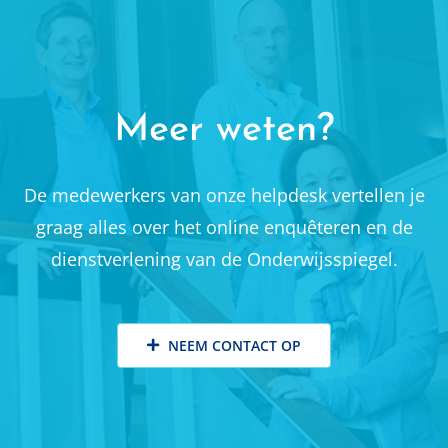
Meer weten?
De medewerkers van onze helpdesk vertellen je
graag alles over het online enquêteren en de
dienstverlening van de Onderwijsspiegel.
NEEM CONTACT OP