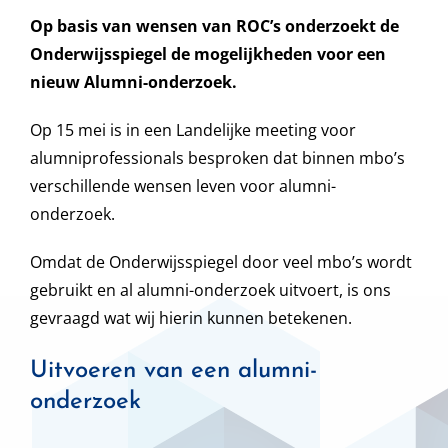
Op basis van wensen van ROC’s onderzoekt de
Onderwijsspiegel de mogelijkheden voor een
nieuw Alumni-onderzoek.
Op 15 mei is in een Landelijke meeting voor
alumniprofessionals besproken dat binnen mbo’s
verschillende wensen leven voor alumni-
onderzoek.
Omdat de Onderwijsspiegel door veel mbo’s wordt
gebruikt en al alumni-onderzoek uitvoert, is ons
gevraagd wat wij hierin kunnen betekenen.
Uitvoeren van een alumni-
onderzoek