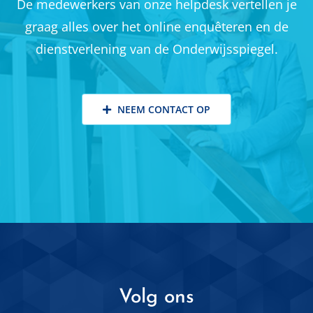
De medewerkers van onze helpdesk vertellen je
graag alles over het online enquêteren en de
dienstverlening van de Onderwijsspiegel.
NEEM CONTACT OP
Volg ons