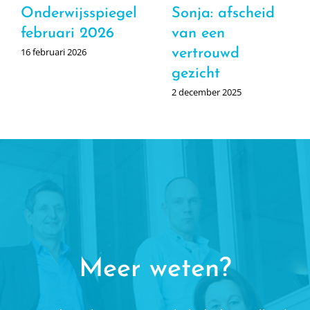
Onderwijsspiegel
Sonja: afscheid
februari 2026
van een
16 februari 2026
vertrouwd
gezicht
2 december 2025
Meer weten?