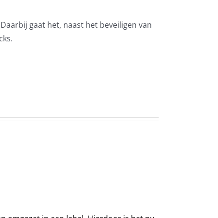
Daarbij gaat het, naast het beveiligen van
cks.