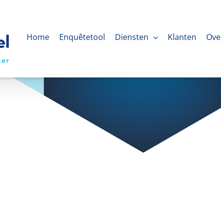
Home
Enquêtetool
Diensten
Klanten
Ove