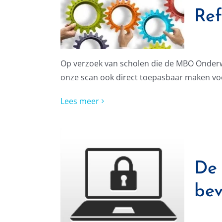
Ref
Op verzoek van scholen die de MBO Onderwi
onze scan ook direct toepasbaar maken vo
Lees meer
De 
bev