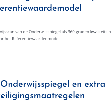
erentiewaardemodel
jsscan van de Onderwijsspiegel als 360-graden kwaliteitsin
or het Referentiewaardenmodel.
Onderwijsspiegel en extra
eiligingsmaatregelen