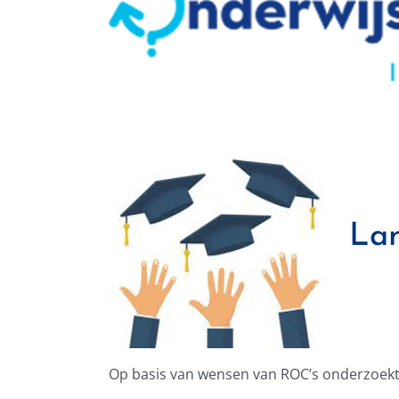
Lan
Op basis van wensen van ROC’s onderzoekt