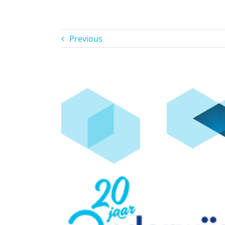
Previous