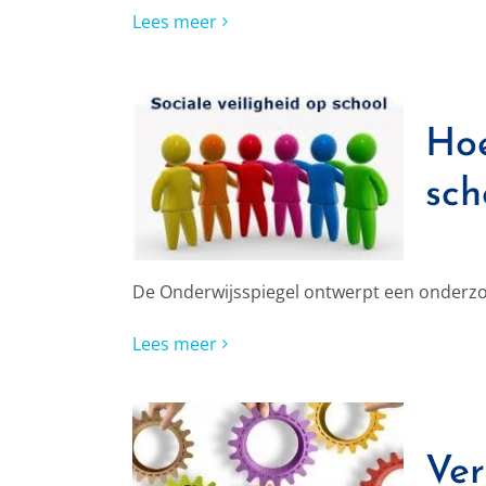
Lees meer
Hoe
sch
De Onderwijsspiegel ontwerpt een onderzoe
Lees meer
Ver