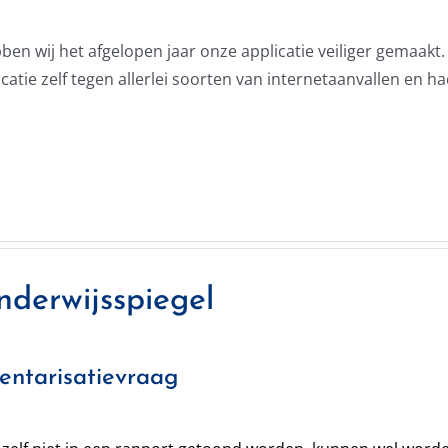
n wij het afgelopen jaar onze applicatie veiliger gemaakt. 
tie zelf tegen allerlei soorten van internetaanvallen en ha
nderwijsspiegel
entarisatievraag