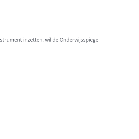
strument inzetten, wil de Onderwijsspiegel