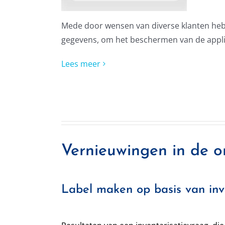
Mede door wensen van diverse klanten hebbe
gegevens, om het beschermen van de applica
Lees meer
Vernieuwingen in de o
Label maken op basis van inv