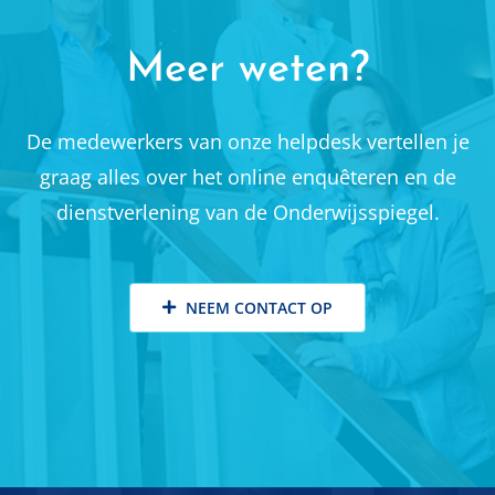
Meer weten?
De medewerkers van onze helpdesk vertellen je
graag alles over het online enquêteren en de
dienstverlening van de Onderwijsspiegel.
NEEM CONTACT OP