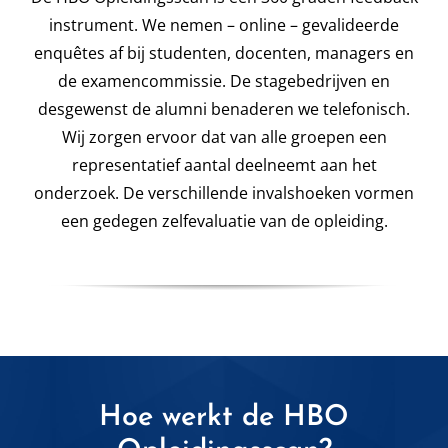
instrument. We nemen – online – gevalideerde
enquêtes af bij studenten, docenten, managers en
de examencommissie. De stagebedrijven en
desgewenst de alumni benaderen we telefonisch.
Wij zorgen ervoor dat van alle groepen een
representatief aantal deelneemt aan het
onderzoek. De verschillende invalshoeken vormen
een gedegen zelfevaluatie van de opleiding.
Hoe werkt de HBO