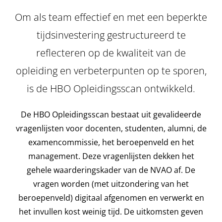
Om als team effectief en met een beperkte
tijdsinvestering gestructureerd te
reflecteren op de kwaliteit van de
opleiding en verbeterpunten op te sporen,
is de HBO Opleidingsscan ontwikkeld.
De HBO Opleidingsscan bestaat uit gevalideerde
vragenlijsten voor docenten, studenten, alumni, de
examencommissie, het beroepenveld en het
management. Deze vragenlijsten dekken het
gehele waarderingskader van de NVAO af. De
vragen worden (met uitzondering van het
beroepenveld) digitaal afgenomen en verwerkt en
het invullen kost weinig tijd. De uitkomsten geven