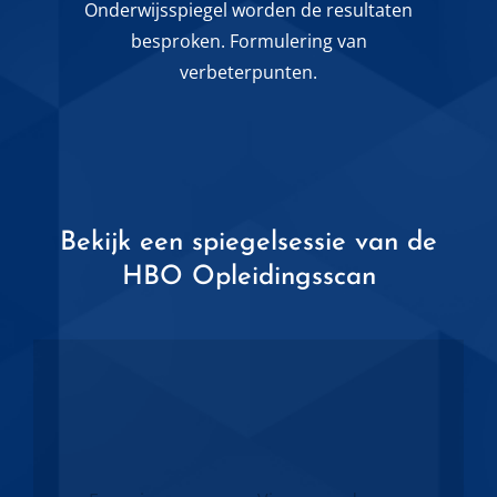
Onderwijsspiegel worden de resultaten
besproken. Formulering van
verbeterpunten.
Bekijk een spiegelsessie van de
HBO Opleidingsscan