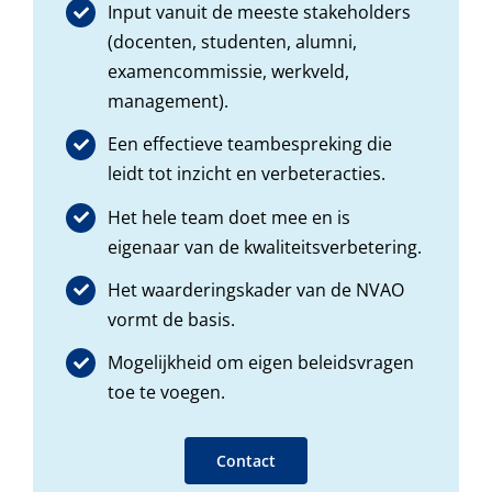
Input vanuit de meeste stakeholders
(docenten, studenten, alumni,
examencommissie, werkveld,
management).
Een effectieve teambespreking die
leidt tot inzicht en verbeteracties.
Het hele team doet mee en is
eigenaar van de kwaliteitsverbetering.
Het waarderingskader van de NVAO
vormt de basis.
Mogelijkheid om eigen beleidsvragen
toe te voegen.
Contact