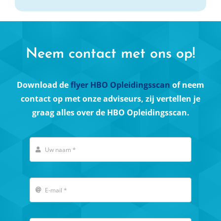
Neem contact met ons op!
Download de
flyer HBO Opleidingsscan
of neem
contact op met onze adviseurs, zij vertellen je
graag alles over de HBO Opleidingsscan.