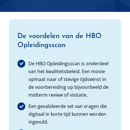
De voordelen van de HBO
Opleidingsscan
De HBO Opleidingsscan is onderdeel
van het kwaliteitsbeleid. Een mooie
opmaat naar of stevige tijdswinst in
de voorbereiding op bijvoorbeeld de
midterm review of visitatie.
Een gevalideerde set van vragen die
digitaal in korte tijd kunnen worden
ingevuld.