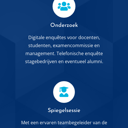
Onderzoek
Digitale enquêtes voor docenten,
studenten, examencommissie en
management. Telefonische enquête
stagebedrijven en eventueel alumni.
Spiegelsessie
Met een ervaren teambegeleider van de