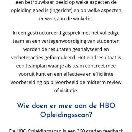
een betrouwbaar beeld op welke aspecten de
opleiding goed is (ingericht) en op welke aspecten
er werk aan de winkel is.
In een gestructureerd gesprek met het volledige
team en een vertegenwoordiging van studenten
worden de resultaten geanalyseerd en
verbeteracties geformuleerd. Het eindresultaat is
een teamplan waar je als team concreet mee
vooruit kunt en een effectieve en efficiënte
voorbereiding op bijvoorbeeld de midterm review
of visitatie.
Wie doen er mee aan de HBO
Opleidingsscan?
De HBO Opleidingsscan is een 360 graden feedback