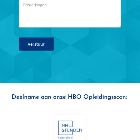
Verstuur
Deelname aan onze HBO Opleidingsscan: