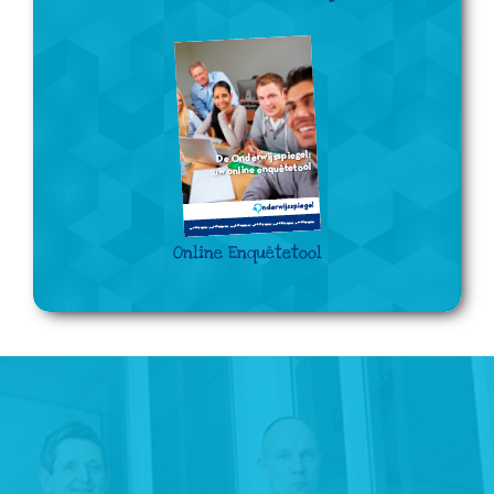
Online Enquêtetool