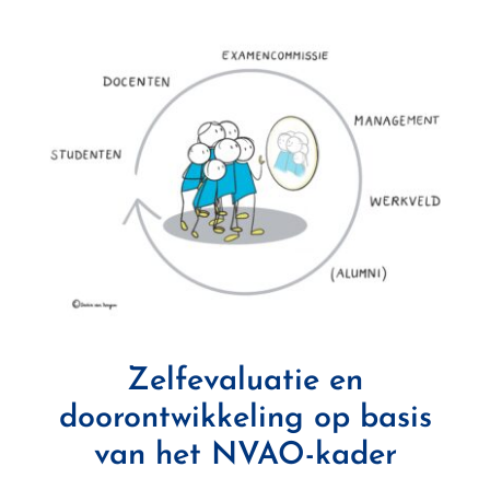
Zelfevaluatie en
doorontwikkeling op basis
van het NVAO-kader