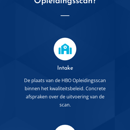
Opleidingsscan?
Intake
De plaats van de HBO Opleidingsscan
binnen het kwaliteitsbeleid. Concrete
afspraken over de uitvoering van de
scan.