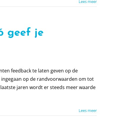
Lees meer
ó geef je
ten feedback te laten geven op de
ordt ingegaan op de randvoorwaarden om tot
 laatste jaren wordt er steeds meer waarde
Lees meer