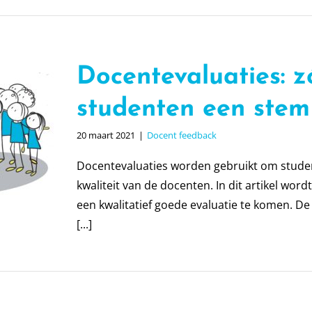
Docentevaluaties: z
studenten een stem
20 maart 2021
|
Docent feedback
Docentevaluaties worden gebruikt om studen
kwaliteit van de docenten. In dit artikel w
een kwalitatief goede evaluatie te komen. De
[...]