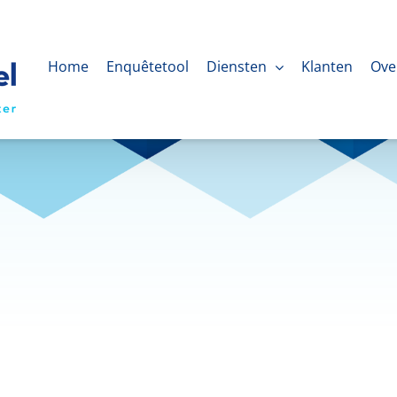
Home
Enquêtetool
Diensten
Klanten
Ove