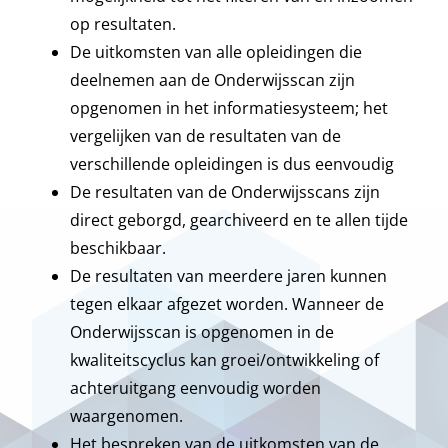
op resultaten.
De uitkomsten van alle opleidingen die
deelnemen aan de Onderwijsscan zijn
opgenomen in het informatiesysteem; het
vergelijken van de resultaten van de
verschillende opleidingen is dus eenvoudig
De resultaten van de Onderwijsscans zijn
direct geborgd, gearchiveerd en te allen tijde
beschikbaar.
De resultaten van meerdere jaren kunnen
tegen elkaar afgezet worden. Wanneer de
Onderwijsscan is opgenomen in de
kwaliteitscyclus kan groei/ontwikkeling of
achteruitgang eenvoudig worden
waargenomen.
Het bespreken van de uitkomsten van de