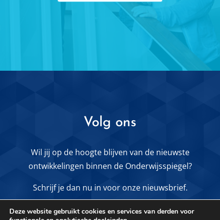
Volg ons
Wil jij op de hoogte blijven van de nieuwste
ontwikkelingen binnen de Onderwijsspiegel?
Schrijf je dan nu in voor onze nieuwsbrief.
Deze website gebruikt cookies en services van derden voor
MELD JE AAN VOOR DE NIEUWSBRIEF