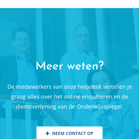
Meer weten?
De medewerkers van onze helpdesk vertellen je
graag alles over het online enquêteren en de
dienstverlening van de Onderwijsspiegel.
NEEM CONTACT OP