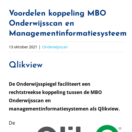
Voordelen koppeling MBO
Onderwijsscan en
Managementinformatiesysteem
13 oktober 2021
|
Onderwijsscan
Qlikview
De Onderwijsspiegel faciliteert een
rechtstreekse koppeling tussen de MBO
Onderwijsscan en
managementinformatiesystemen als Qlikview.
De