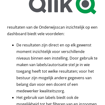
resultaten van de Onderwijsscan inzichtelijk op een
dashboard biedt vele voordelen:
De resultaten zijn direct en op elk gewenst
moment inzichtelijk voor verschillende
niveaus binnen een instelling. Door gebruik te
maken van labels/autorisatie stel je in wie
toegang heeft tot welke resultaten; voor het
bestuur zijn mogelijk andere gegevens van
belang dan voor een docent of een
medewerker kwaliteitszorg.
Het gebruik van labels biedt ook de
mogelijkheid tot het filteren van en inzoomen