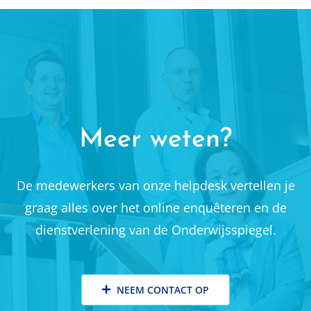
Meer weten?
De medewerkers van onze helpdesk vertellen je
graag alles over het online enquêteren en de
dienstverlening van de Onderwijsspiegel.
NEEM CONTACT OP