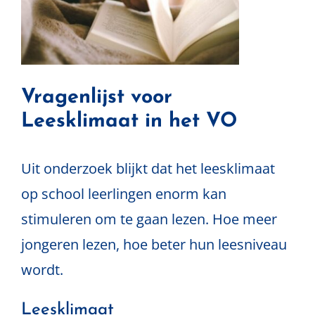
Vragenlijst voor
Leesklimaat in het VO
Uit onderzoek blijkt dat het leesklimaat
op school leerlingen enorm kan
stimuleren om te gaan lezen. Hoe meer
jongeren lezen, hoe beter hun leesniveau
wordt.
Leesklimaat