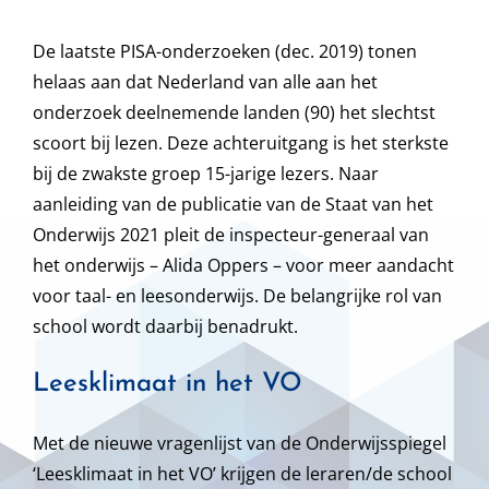
De laatste PISA-onderzoeken (dec. 2019) tonen
helaas aan dat Nederland van alle aan het
onderzoek deelnemende landen (90) het slechtst
scoort bij lezen. Deze achteruitgang is het sterkste
bij de zwakste groep 15-jarige lezers. Naar
aanleiding van de publicatie van de Staat van het
Onderwijs 2021 pleit de inspecteur-generaal van
het onderwijs – Alida Oppers – voor meer aandacht
voor taal- en leesonderwijs. De belangrijke rol van
school wordt daarbij benadrukt.
Leesklimaat in het VO
Met de nieuwe vragenlijst van de Onderwijsspiegel
‘Leesklimaat in het VO’ krijgen de leraren/de school