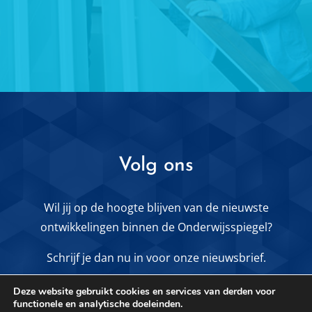
Volg ons
Wil jij op de hoogte blijven van de nieuwste
ontwikkelingen binnen de Onderwijsspiegel?
Schrijf je dan nu in voor onze nieuwsbrief.
Deze website gebruikt cookies en services van derden voor
MELD JE AAN VOOR DE NIEUWSBRIEF
functionele en analytische doeleinden.