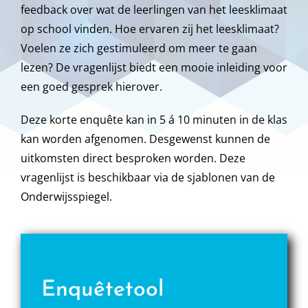
feedback over wat de leerlingen van het leesklimaat
op school vinden. Hoe ervaren zij het leesklimaat?
Voelen ze zich gestimuleerd om meer te gaan
lezen? De vragenlijst biedt een mooie inleiding voor
een goed gesprek hierover.
Deze korte enquête kan in 5 á 10 minuten in de klas
kan worden afgenomen. Desgewenst kunnen de
uitkomsten direct besproken worden. Deze
vragenlijst is beschikbaar via de sjablonen van de
Onderwijsspiegel.
Enquêtetool