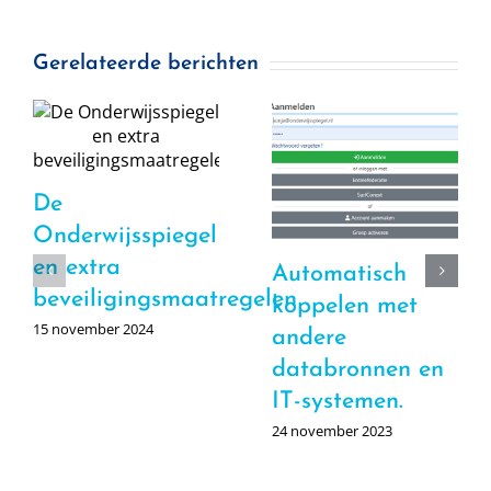
Gerelateerde berichten
De
Onderwijsspiegel
en extra
Automatisch
beveiligingsmaatregelen
koppelen met
15 november 2024
andere
databronnen en
IT-systemen.
24 november 2023