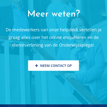
Meer weten?
De medewerkers van onze helpdesk vertellen je
graag alles over het online enquêteren en de
dienstverlening van de Onderwijsspiegel.
NEEM CONTACT OP