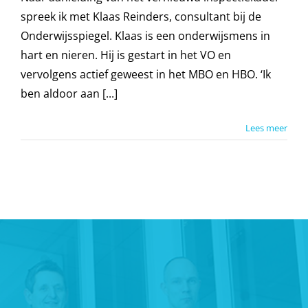
spreek ik met Klaas Reinders, consultant bij de
Onderwijsspiegel. Klaas is een onderwijsmens in
hart en nieren. Hij is gestart in het VO en
vervolgens actief geweest in het MBO en HBO. ‘Ik
ben aldoor aan [...]
Lees meer