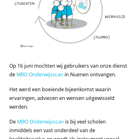
Op 16 juni mochten wij gebruikers van onze dienst
de
MBO Onderwijsscan
in Nuenen ontvangen.
Het werd een boeiende bijeenkomst waarin
ervaringen, adviezen en wensen uitgewisseld
werden.
De
MBO Onderwijsscan
is bij veel scholen
inmiddels een vast onderdeel van de