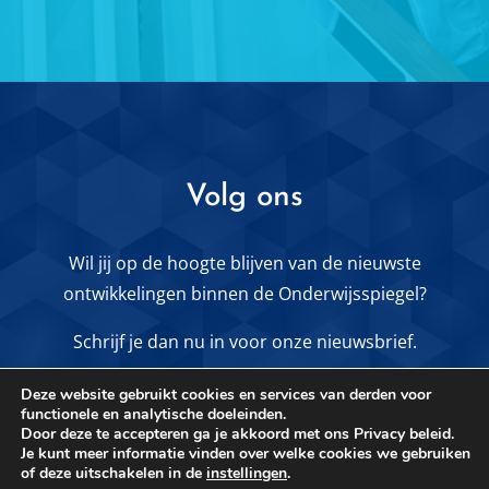
Volg ons
Wil jij op de hoogte blijven van de nieuwste
ontwikkelingen binnen de Onderwijsspiegel?
Schrijf je dan nu in voor onze nieuwsbrief.
Deze website gebruikt cookies en services van derden voor
MELD JE AAN VOOR DE NIEUWSBRIEF
functionele en analytische doeleinden.
Door deze te accepteren ga je akkoord met ons Privacy beleid.
Je kunt meer informatie vinden over welke cookies we gebruiken
Of volg ons via
of deze uitschakelen in de
instellingen
.