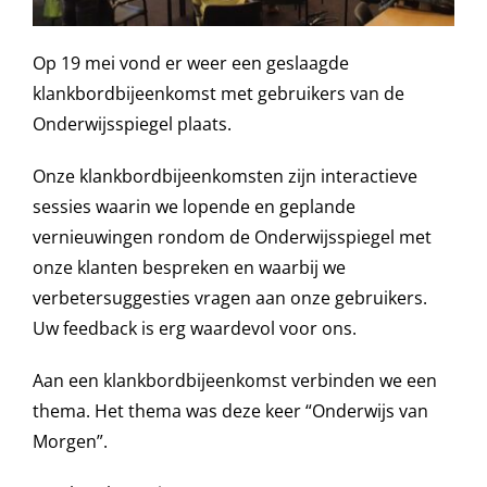
Op 19 mei vond er weer een geslaagde
klankbordbijeenkomst met gebruikers van de
Onderwijsspiegel plaats.
Onze klankbordbijeenkomsten zijn interactieve
sessies waarin we lopende en geplande
vernieuwingen rondom de Onderwijsspiegel met
onze klanten bespreken en waarbij we
verbetersuggesties vragen aan onze gebruikers.
Uw feedback is erg waardevol voor ons.
Aan een klankbordbijeenkomst verbinden we een
thema. Het thema was deze keer “Onderwijs van
Morgen”.