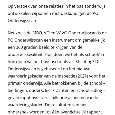
Op verzoek van onze relaties in het basisonderwijs
ontwikkelen wij samen met deskundigen de PO
Onderwijsscan.
Net zoals de MBO, VO en VAVO Onderwijsscan is de
PO Onderwijsscan een instrument om gemakkelijk
een 360 graden beeld te krijgen van de
onderwijskwaliteit. Hoe doen we het als school? En
hoe doen we het bovenschools als Stichting? De
Onderwijsscan is gebaseerd op het nieuwe
waarderingskader van de inspectie (2021) voor het
primair onderwijs. Alle betrokkenen bij de school –
leerlingen, ouders, leerkrachten en schoolleiding –
geven input over verschillende aspecten van het
waarderingskader. De resultaten van het
onderzoek worden tot één overzichtelijk rapport