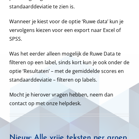
standaarddeviatie te zien is.
Wanneer je kiest voor de optie ‘Ruwe data’ kun je
vervolgens kiezen voor een export naar Excel of
SPSS.
Was het eerder alleen mogelijk de Ruwe Data te
filteren op een label, sinds kort kun je ook onder de
optie ‘Resultaten’ – met de gemiddelde scores en
standaarddeviatie – filteren op labels.
Mocht je hierover vragen hebben, neem dan
contact op met onze helpdesk.
Nieuw: Alle vrije teksten per groep