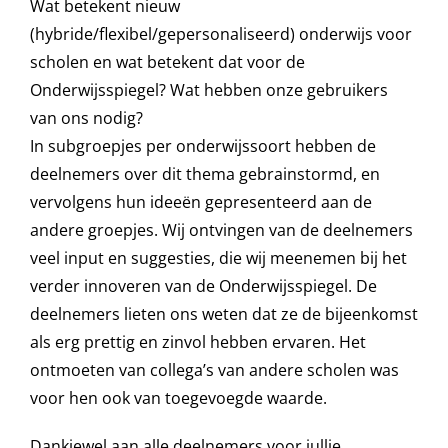
Wat betekent nieuw
(hybride/flexibel/gepersonaliseerd) onderwijs voor
scholen en wat betekent dat voor de
Onderwijsspiegel? Wat hebben onze gebruikers
van ons nodig?
In subgroepjes per onderwijssoort hebben de
deelnemers over dit thema gebrainstormd, en
vervolgens hun ideeën gepresenteerd aan de
andere groepjes. Wij ontvingen van de deelnemers
veel input en suggesties, die wij meenemen bij het
verder innoveren van de Onderwijsspiegel. De
deelnemers lieten ons weten dat ze de bijeenkomst
als erg prettig en zinvol hebben ervaren. Het
ontmoeten van collega’s van andere scholen was
voor hen ook van toegevoegde waarde.
Dankjewel aan alle deelnemers voor jullie