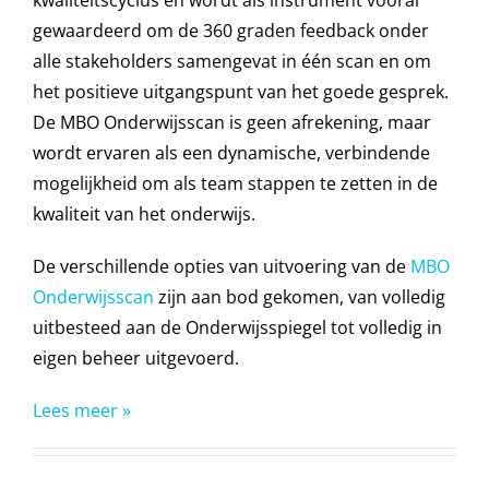
kwaliteitscyclus en wordt als instrument vooral
gewaardeerd om de 360 graden feedback onder
alle stakeholders samengevat in één scan en om
het positieve uitgangspunt van het goede gesprek.
De MBO Onderwijsscan is geen afrekening, maar
wordt ervaren als een dynamische, verbindende
mogelijkheid om als team stappen te zetten in de
kwaliteit van het onderwijs.
De verschillende opties van uitvoering van de
MBO
Onderwijsscan
zijn aan bod gekomen, van volledig
uitbesteed aan de Onderwijsspiegel tot volledig in
eigen beheer uitgevoerd.
Lees meer »