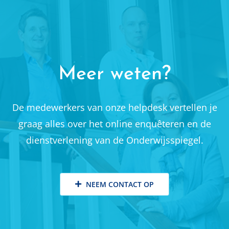
Meer weten?
De medewerkers van onze helpdesk vertellen je
graag alles over het online enquêteren en de
dienstverlening van de Onderwijsspiegel.
NEEM CONTACT OP