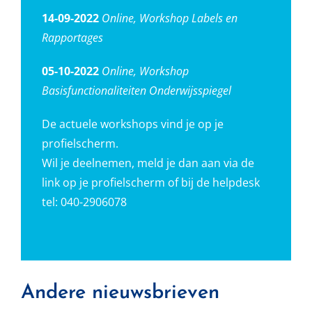
14-09-2022
Online, Workshop Labels en
Rapportages
05-10-2022
Online, Workshop
Basisfunctionaliteiten Onderwijsspiegel
De actuele workshops vind je op je
profielscherm.
Wil je deelnemen, meld je dan aan via de
link op je profielscherm of bij de helpdesk
tel: 040-2906078
Andere nieuwsbrieven