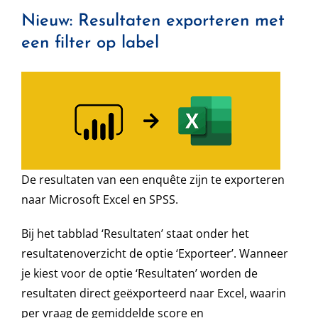
Nieuw: Resultaten exporteren met
een filter op label
De resultaten van een enquête zijn te exporteren
naar Microsoft Excel en SPSS.
Bij het tabblad ‘Resultaten’ staat onder het
resultatenoverzicht de optie ‘Exporteer’. Wanneer
je kiest voor de optie ‘Resultaten’ worden de
resultaten direct geëxporteerd naar Excel, waarin
per vraag de gemiddelde score en