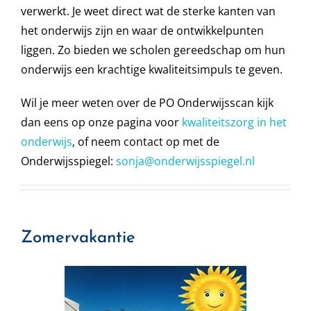
verwerkt. Je weet direct wat de sterke kanten van
het onderwijs zijn en waar de ontwikkelpunten
liggen. Zo bieden we scholen gereedschap om hun
onderwijs een krachtige kwaliteitsimpuls te geven.
Wil je meer weten over de PO Onderwijsscan kijk
dan eens op onze pagina voor
kwaliteitszorg in het
onderwijs
, of neem contact op met de
Onderwijsspiegel:
sonja@onderwijsspiegel.nl
Zomervakantie