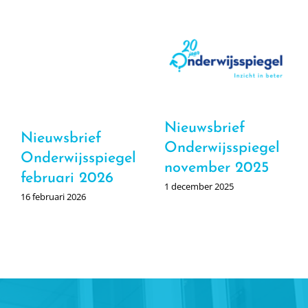
Nieuwsbrief
Nieuwsbrief
Onderwijsspiegel
Onderwijsspiegel
november 2025
februari 2026
1 december 2025
16 februari 2026