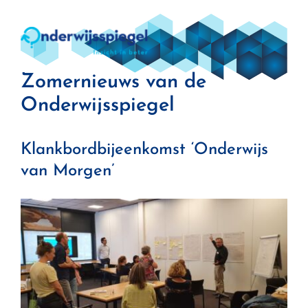
Zomernieuws van de
Onderwijsspiegel
Klankbordbijeenkomst ‘Onderwijs
van Morgen’