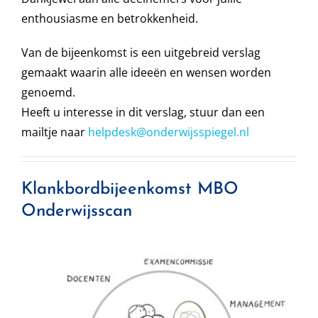
enthousiasme en betrokkenheid.
Van de bijeenkomst is een uitgebreid verslag
gemaakt waarin alle ideeën en wensen worden
genoemd.
Heeft u interesse in dit verslag, stuur dan een
mailtje naar
helpdesk@onderwijsspiegel.nl
Klankbordbijeenkomst MBO
Onderwijsscan