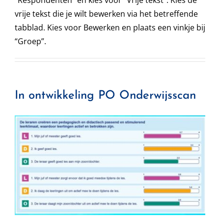
vrije tekst die je wilt bewerken via het betreffende
tabblad. Kies voor Bewerken en plaats een vinkje bij
“Groep”.
In ontwikkeling PO Onderwijsscan