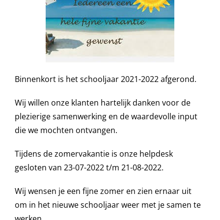
Binnenkort is het schooljaar 2021-2022 afgerond.
Wij willen onze klanten hartelijk danken voor de
plezierige samenwerking en de waardevolle input
die we mochten ontvangen.
Tijdens de zomervakantie is onze helpdesk
gesloten van 23-07-2022 t/m 21-08-2022.
Wij wensen je een fijne zomer en zien ernaar uit
om in het nieuwe schooljaar weer met je samen te
werken.