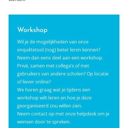
Workshop
Wil je de mogelijkheden van onze
enquêtetool (nog) beter leren kennen?
Neem dan eens deel aan een workshop.
Privé, samen met collega’s of met
gebruikers van andere scholen? Op locatie
of liever online?
We horen graag wat je tijdens een
workshop wilt leren en hoe je deze
georganiseerd zou willen zien.
Neem contact op met onze helpdesk om je
wensen door te spreken.