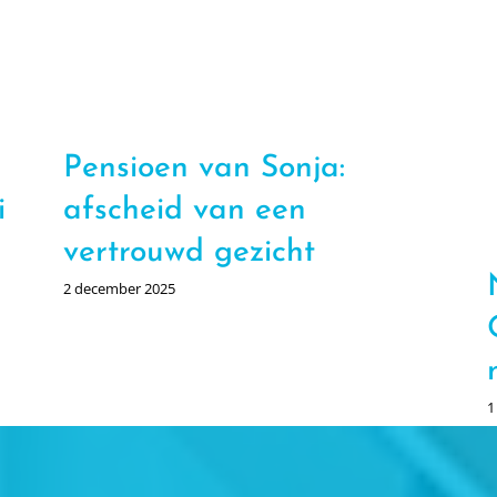
Pensioen van Sonja:
i
afscheid van een
vertrouwd gezicht
2 december 2025
1