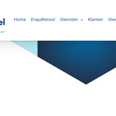
Home
Enquêtetool
Diensten
Klanten
Ove