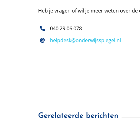
Heb je vragen of wil je meer weten over 
040 29 06 078
helpdesk@onderwijsspiegel.nl
Gerelateerde berichten