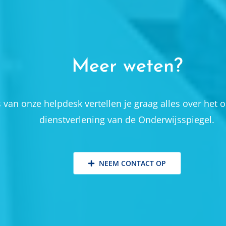
Meer weten?
an onze helpdesk vertellen je graag alles over het 
dienstverlening van de Onderwijsspiegel.
NEEM CONTACT OP