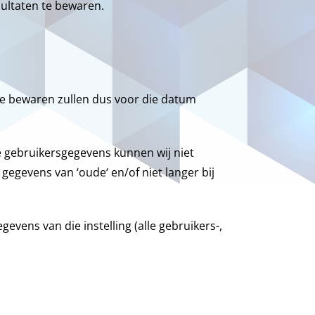
ultaten te bewaren.
e bewaren zullen dus voor die datum
e gebruikersgegevens kunnen wij niet
gegevens van ‘oude‘ en/of niet langer bij
gevens van die instelling (alle gebruikers-,