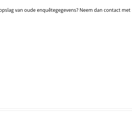
de opslag van oude enquêtegegevens? Neem dan contact met