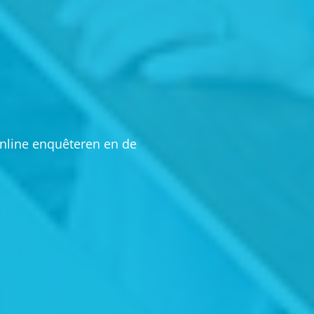
online enquêteren en de