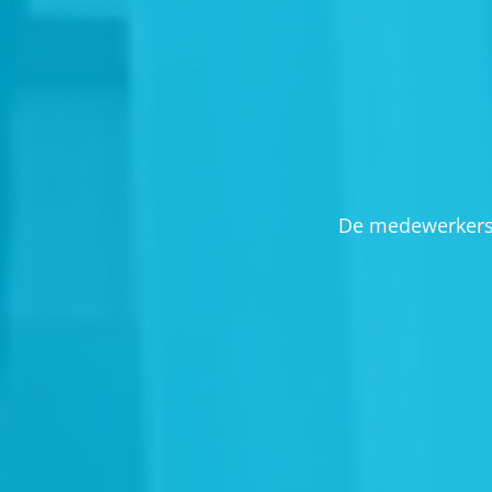
De medewerkers v