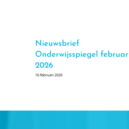
Nieuwsbrief
Onderwijsspiegel februar
2026
16 februari 2026