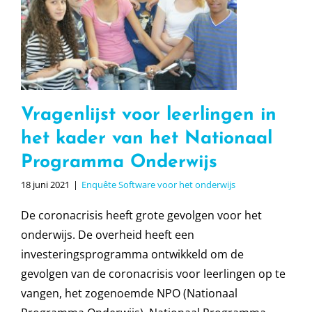
Vragenlijst voor leerlingen in
het kader van het Nationaal
Programma Onderwijs
18 juni 2021
|
Enquête Software voor het onderwijs
De coronacrisis heeft grote gevolgen voor het
onderwijs. De overheid heeft een
investeringsprogramma ontwikkeld om de
gevolgen van de coronacrisis voor leerlingen op te
vangen, het zogenoemde NPO (Nationaal