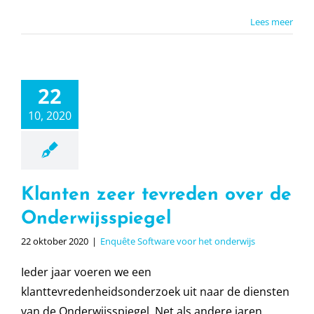
Lees meer
22
10, 2020
Klanten zeer tevreden over de
Onderwijsspiegel
22 oktober 2020
|
Enquête Software voor het onderwijs
Ieder jaar voeren we een
klanttevredenheidsonderzoek uit naar de diensten
van de Onderwijsspiegel. Net als andere jaren