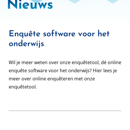
Nieuws
Enquête software voor het
onderwijs
Wil je meer weten over onze enquêtetool, dé online
enquête software voor het onderwijs? Hier lees je
meer over online enquêteren met onze
enquêtetool.