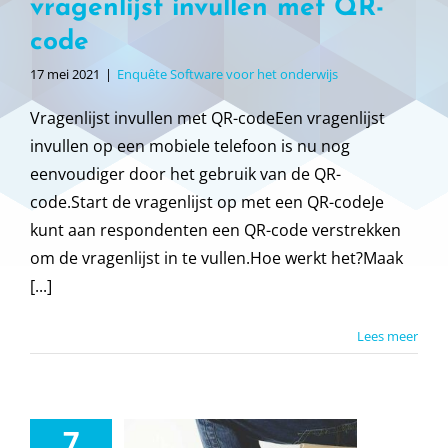
vragenlijst invullen met QR-
code
17 mei 2021
|
Enquête Software voor het onderwijs
Vragenlijst invullen met QR-codeEen vragenlijst
invullen op een mobiele telefoon is nu nog
eenvoudiger door het gebruik van de QR-
code.Start de vragenlijst op met een QR-codeJe
kunt aan respondenten een QR-code verstrekken
om de vragenlijst in te vullen.Hoe werkt het?Maak
[...]
Lees meer
7