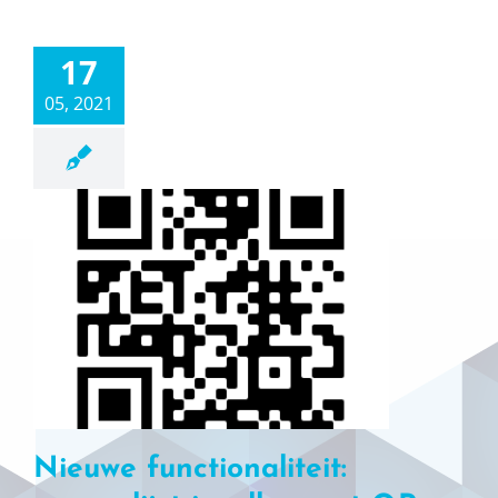
17
05, 2021
Nieuwe functionaliteit: