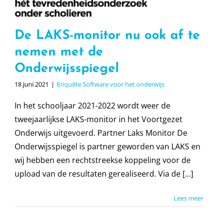
De LAKS-monitor nu ook af te
nemen met de
Onderwijsspiegel
18 juni 2021
|
Enquête Software voor het onderwijs
In het schooljaar 2021-2022 wordt weer de
tweejaarlijkse LAKS-monitor in het Voortgezet
Onderwijs uitgevoerd. Partner Laks Monitor De
Onderwijsspiegel is partner geworden van LAKS en
wij hebben een rechtstreekse koppeling voor de
upload van de resultaten gerealiseerd. Via de [...]
Lees meer