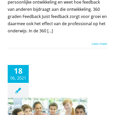
persoonlijke ontwikkeling en weet hoe feedback
van anderen bijdraagt aan die ontwikkeling. 360
graden Feedback Juist feedback zorgt voor groei en
daarmee ook het effect van de professional op het
onderwijs. In de 360 [...]
Lees meer
18
06, 2021
n