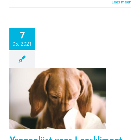
Lees meer
7
05, 2021