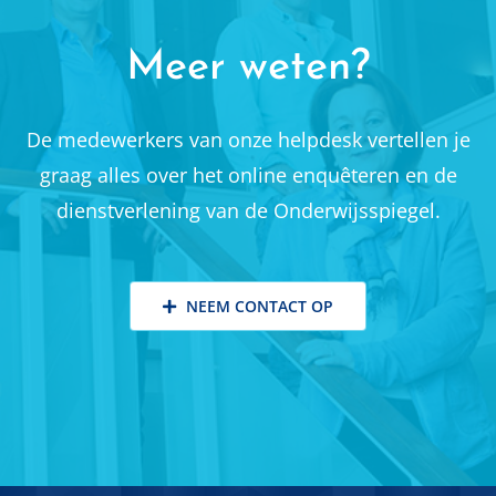
Meer weten?
De medewerkers van onze helpdesk vertellen je
graag alles over het online enquêteren en de
dienstverlening van de Onderwijsspiegel.
NEEM CONTACT OP