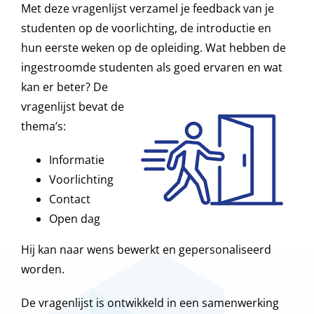
Met deze vragenlijst verzamel je feedback van je
studenten op de voorlichting, de introductie en
hun eerste weken op de opleiding. Wat hebben de
ingestroomde studenten als goed ervaren en wat
kan er beter?
De
vragenlijst bevat de
thema’s:
Informatie
Voorlichting
Contact
Open dag
Hij kan naar wens bewerkt en gepersonaliseerd
worden.
De vragenlijst is ontwikkeld in een samenwerking