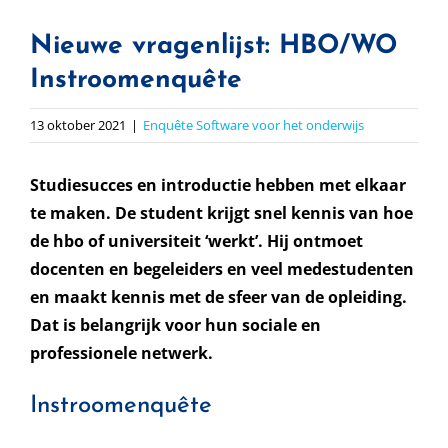
Nieuwe vragenlijst: HBO/WO
Instroomenquête
13 oktober 2021
|
Enquête Software voor het onderwijs
Studiesucces en introductie hebben met elkaar
te maken. De student krijgt snel kennis van hoe
de hbo of universiteit ‘werkt’. Hij ontmoet
docenten en begeleiders en veel medestudenten
en maakt kennis met de sfeer van de opleiding.
Dat is belangrijk voor hun sociale en
professionele netwerk.
Instroomenquête