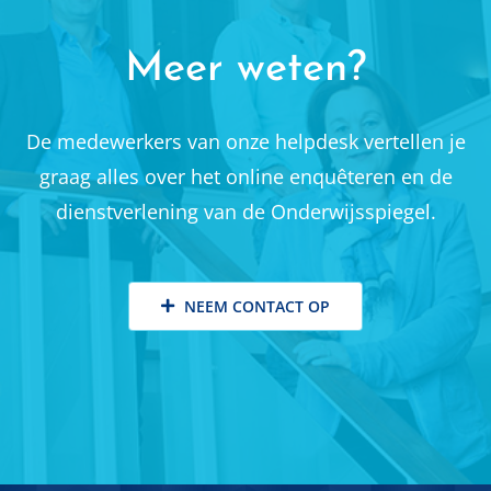
Meer weten?
De medewerkers van onze helpdesk vertellen je
graag alles over het online enquêteren en de
dienstverlening van de Onderwijsspiegel.
NEEM CONTACT OP