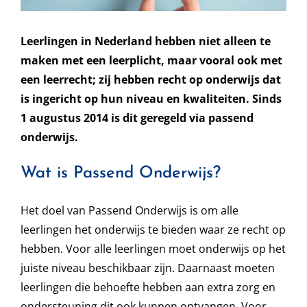
Leerlingen in Nederland hebben niet alleen te
maken met een leerplicht, maar vooral ook met
een leerrecht; zij hebben recht op onderwijs dat
is ingericht op hun niveau en kwaliteiten. Sinds
1 augustus 2014 is dit geregeld via passend
onderwijs.
Wat is Passend Onderwijs?
Het doel van Passend Onderwijs is om alle
leerlingen het onderwijs te bieden waar ze recht op
hebben. Voor alle leerlingen moet onderwijs op het
juiste niveau beschikbaar zijn. Daarnaast moeten
leerlingen die behoefte hebben aan extra zorg en
ondersteuning dit ook kunnen ontvangen. Voor