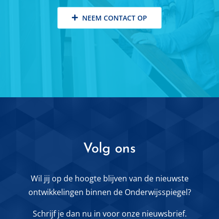
NEEM CONTACT OP
Volg ons
Wil jij op de hoogte blijven van de nieuwste
ontwikkelingen binnen de Onderwijsspiegel?
Schrijf je dan nu in voor onze nieuwsbrief.