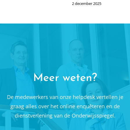
2 december 2025
Meer weten?
De medewerkers van onze helpdesk vertellen je
graag alles over het online enquêteren en de
dienstverlening van de Onderwijsspiegel.