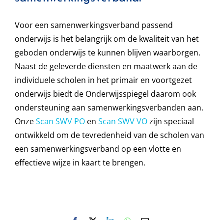
Voor een samenwerkingsverband passend
onderwijs is het belangrijk om de kwaliteit van het
geboden onderwijs te kunnen blijven waarborgen.
Naast de geleverde diensten en maatwerk aan de
individuele scholen in het primair en voortgezet
onderwijs biedt de Onderwijsspiegel daarom ook
ondersteuning aan samenwerkingsverbanden aan.
Onze
Scan SWV PO
en
Scan SWV VO
zijn speciaal
ontwikkeld om de tevredenheid van de scholen van
een samenwerkingsverband op een vlotte en
effectieve wijze in kaart te brengen.