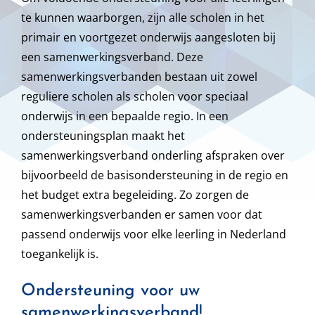
te kunnen waarborgen, zijn alle scholen in het
primair en voortgezet onderwijs aangesloten bij
een samenwerkingsverband. Deze
samenwerkingsverbanden bestaan uit zowel
reguliere scholen als scholen voor speciaal
onderwijs in een bepaalde regio. In een
ondersteuningsplan maakt het
samenwerkingsverband onderling afspraken over
bijvoorbeeld de basisondersteuning in de regio en
het budget extra begeleiding. Zo zorgen de
samenwerkingsverbanden er samen voor dat
passend onderwijs voor elke leerling in Nederland
toegankelijk is.
Ondersteuning voor uw
samenwerkingsverband!