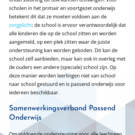
scholen in het primair en voortgezet onderwijs
betekent dit dat ze moeten voldoen aan de
zorgplicht
: de school is ervoor verantwoordelijk dat
alle kinderen die op de school zitten en worden
aangemeld, op een plek zitten waar de juiste
ondersteuning kan worden geboden. Dit kan de
school zelf aanbieden, maar kan ook in overleg met
de ouders een andere (speciale) school zijn. Op
deze manier worden leerlingen niet van school
naar school gestuurd en is passend onderwijs voor
iedereen beschikbaar.
Samenwerkingsverband Passend
Onderwijs
Om voldoende ondersteuning voor alle leerlingen